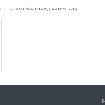
, 25 - 26 Mayıs 2024, ss.11-19, (Tam Metin Bildiri)
İ