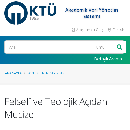
Akademik Veri Yönetim
Sistemi
Araştırmacı Girişi
English
Ara
Detaylı Arama
ANA SAYFA
SON EKLENEN YAYINLAR
Felsefî ve Teolojik Açıdan
Mucize