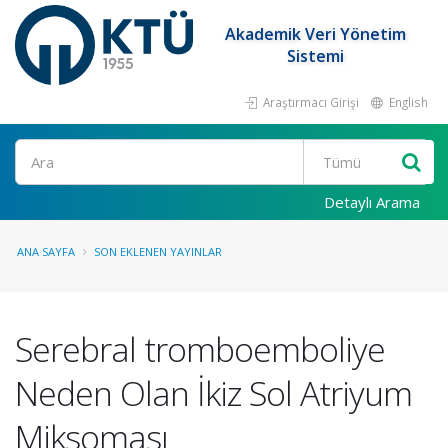
Akademik Veri Yönetim
Sistemi
Araştırmacı Girişi
English
Ara
Detaylı Arama
ANA SAYFA
SON EKLENEN YAYINLAR
Serebral tromboemboliye
Neden Olan İkiz Sol Atriyum
Miksoması