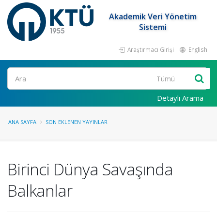
Akademik Veri Yönetim
Sistemi
Araştırmacı Girişi
English
Ara
Detaylı Arama
ANA SAYFA
SON EKLENEN YAYINLAR
Birinci Dünya Savaşında
Balkanlar