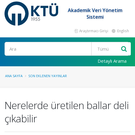
Akademik Veri Yönetim
Sistemi
Araştırmacı Girişi
English
Ara
Detaylı Arama
ANA SAYFA
SON EKLENEN YAYINLAR
Nerelerde üretilen ballar deli
çıkabilir