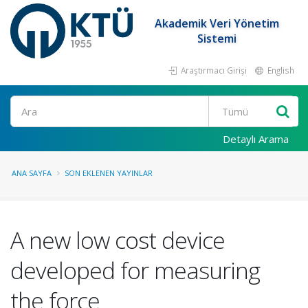
Akademik Veri Yönetim
Sistemi
Araştırmacı Girişi
English
Ara
Detaylı Arama
ANA SAYFA
SON EKLENEN YAYINLAR
A new low cost device
developed for measuring
the force