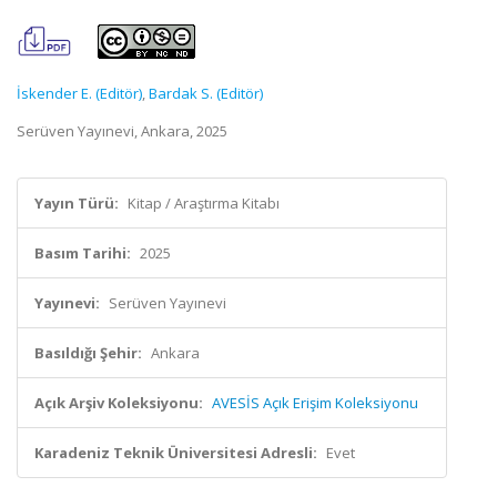
İskender E. (Editör)
,
Bardak S. (Editör)
Serüven Yayınevi, Ankara, 2025
Yayın Türü:
Kitap / Araştırma Kitabı
Basım Tarihi:
2025
Yayınevi:
Serüven Yayınevi
Basıldığı Şehir:
Ankara
Açık Arşiv Koleksiyonu:
AVESİS Açık Erişim Koleksiyonu
Karadeniz Teknik Üniversitesi Adresli:
Evet