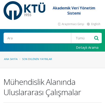
Akademik Veri Yönetim
Sistemi
Araştırmacı Girişi
English
Ara
Detaylı Arama
ANA SAYFA
SON EKLENEN YAYINLAR
Mühendislik Alanında
Uluslararası Çalışmalar