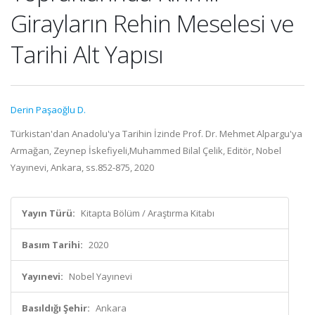
Girayların Rehin Meselesi ve
Tarihi Alt Yapısı
Derin Paşaoğlu D.
Türkistan'dan Anadolu'ya Tarihin İzinde Prof. Dr. Mehmet Alpargu'ya
Armağan, Zeynep İskefiyeli,Muhammed Bilal Çelik, Editör, Nobel
Yayınevi, Ankara, ss.852-875, 2020
Yayın Türü:
Kitapta Bölüm / Araştırma Kitabı
Basım Tarihi:
2020
Yayınevi:
Nobel Yayınevi
Basıldığı Şehir:
Ankara