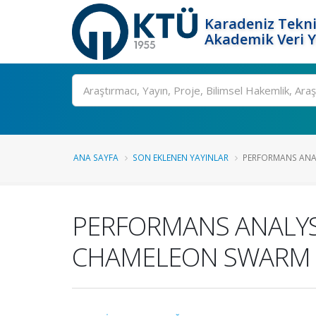
Karadeniz Tekni
Akademik Veri 
Ara
ANA SAYFA
SON EKLENEN YAYINLAR
PERFORMANS ANAL
PERFORMANS ANALYS
CHAMELEON SWARM