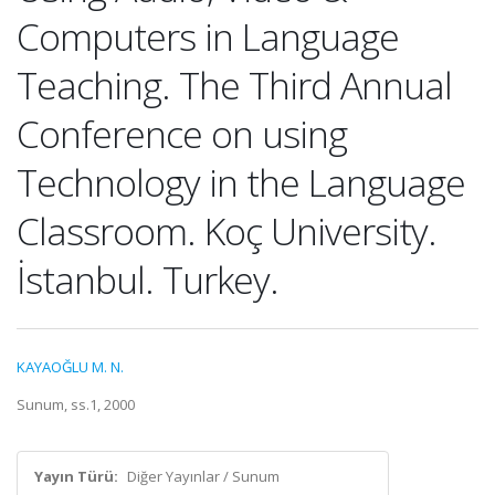
Computers in Language
Teaching. The Third Annual
Conference on using
Technology in the Language
Classroom. Koç University.
İstanbul. Turkey.
KAYAOĞLU M. N.
Sunum, ss.1, 2000
Yayın Türü:
Diğer Yayınlar / Sunum