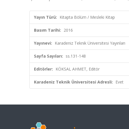
Yayın Türü:
Kitapta Bölüm / Mesleki Kitap
Basım Tarihi:
2016
Yayınevi:
Karadeniz Teknik Üniversitesi Yayınları
Sayfa Sayıları:
ss.131-148
Editörler:
KÖKSAL AHMET, Editör
Karadeniz Teknik Üniversitesi Adresli:
Evet