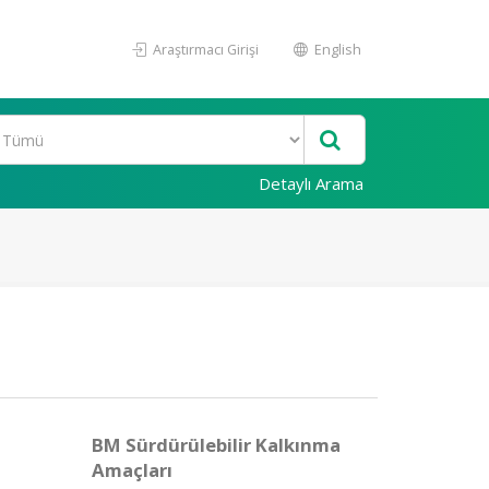
Araştırmacı Girişi
English
Detaylı Arama
BM Sürdürülebilir Kalkınma
Amaçları