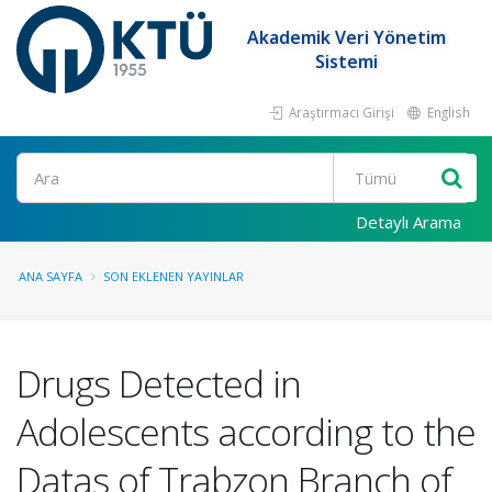
Akademik Veri Yönetim
Sistemi
Araştırmacı Girişi
English
Ara
Detaylı Arama
ANA SAYFA
SON EKLENEN YAYINLAR
Drugs Detected in
Adolescents according to the
Datas of Trabzon Branch of