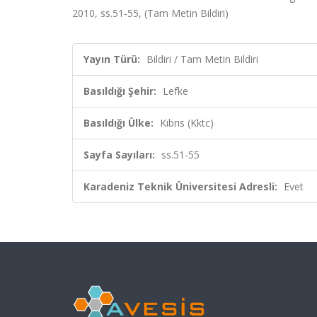
2010, ss.51-55, (Tam Metin Bildiri)
Yayın Türü:
Bildiri / Tam Metin Bildiri
Basıldığı Şehir:
Lefke
Basıldığı Ülke:
Kıbrıs (Kktc)
Sayfa Sayıları:
ss.51-55
Karadeniz Teknik Üniversitesi Adresli:
Evet