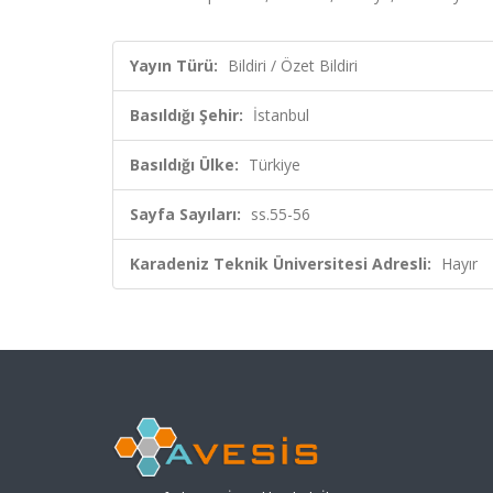
Yayın Türü:
Bildiri / Özet Bildiri
Basıldığı Şehir:
İstanbul
Basıldığı Ülke:
Türkiye
Sayfa Sayıları:
ss.55-56
Karadeniz Teknik Üniversitesi Adresli:
Hayır