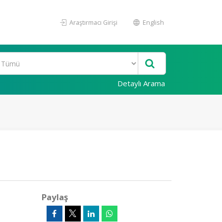
Araştırmacı Girişi
English
Detaylı Arama
Paylaş