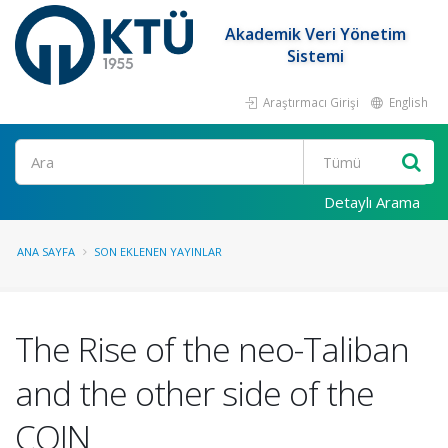
Akademik Veri Yönetim
Sistemi
Araştırmacı Girişi
English
Ara
Detaylı Arama
ANA SAYFA
SON EKLENEN YAYINLAR
The Rise of the neo-Taliban
and the other side of the
COIN