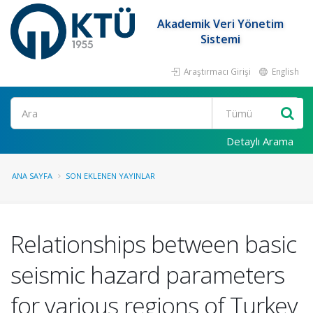
Akademik Veri Yönetim
Sistemi
Araştırmacı Girişi
English
Ara
Detaylı Arama
ANA SAYFA
SON EKLENEN YAYINLAR
Relationships between basic
seismic hazard parameters
for various regions of Turkey