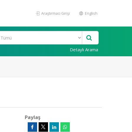
Araştırmacı Girişi
English
Detaylı Arama
Paylaş