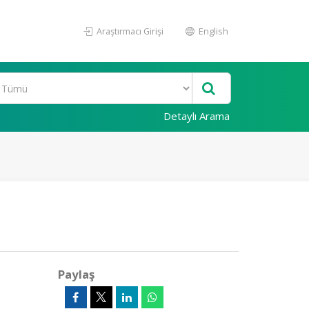
Araştırmacı Girişi
English
Detaylı Arama
Paylaş