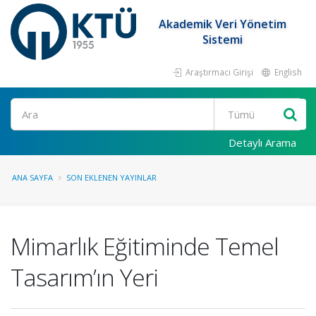
Akademik Veri Yönetim
Sistemi
Araştırmacı Girişi
English
Ara
Detaylı Arama
ANA SAYFA
SON EKLENEN YAYINLAR
Mimarlık Eğitiminde Temel
Tasarım’ın Yeri