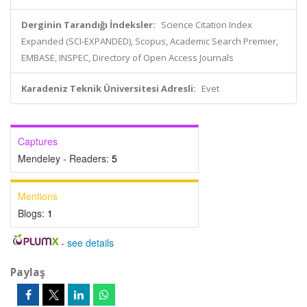
Derginin Tarandığı İndeksler:
Science Citation Index
Expanded (SCI-EXPANDED), Scopus, Academic Search Premier,
EMBASE, INSPEC, Directory of Open Access Journals
Karadeniz Teknik Üniversitesi Adresli:
Evet
Captures
Mendeley - Readers:
5
Mentions
Blogs:
1
-
see details
Paylaş