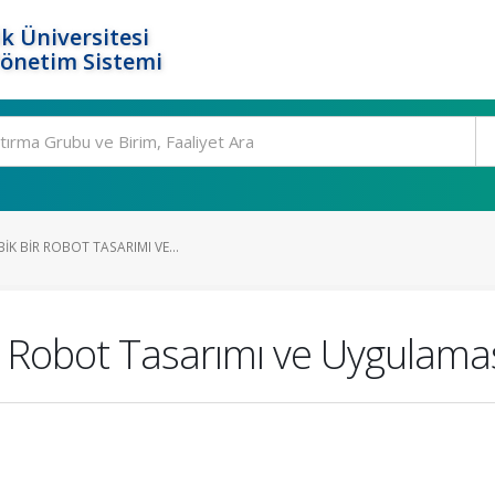
k Üniversitesi
Yönetim Sistemi
IK BIR ROBOT TASARIMI VE...
r Robot Tasarımı ve Uygulama