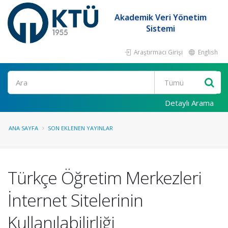
Akademik Veri Yönetim
Sistemi
Araştırmacı Girişi
English
Ara
Detaylı Arama
ANA SAYFA
SON EKLENEN YAYINLAR
Türkçe Öğretim Merkezleri
İnternet Sitelerinin
Kullanılabilirliği