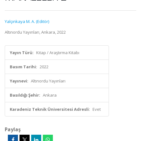
Yalçınkaya M. A. (Editör)
Altınordu Yayınları, Ankara, 2022
Yayın Türü:
Kitap / Araştırma Kitabı
Basım Tarihi:
2022
Yayınevi:
Altınordu Yayınları
Basıldığı Şehir:
Ankara
Karadeniz Teknik Üniversitesi Adresli:
Evet
Paylaş