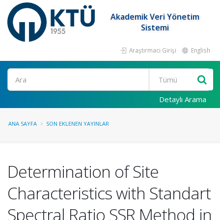
Akademik Veri Yönetim
Sistemi
Araştırmacı Girişi
English
Ara
Detaylı Arama
ANA SAYFA
SON EKLENEN YAYINLAR
Determination of Site
Characteristics with Standart
Spectral Ratio SSR Method in