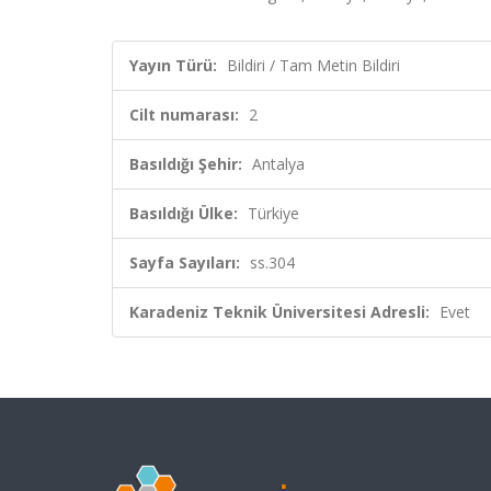
Yayın Türü:
Bildiri / Tam Metin Bildiri
Cilt numarası:
2
Basıldığı Şehir:
Antalya
Basıldığı Ülke:
Türkiye
Sayfa Sayıları:
ss.304
Karadeniz Teknik Üniversitesi Adresli:
Evet