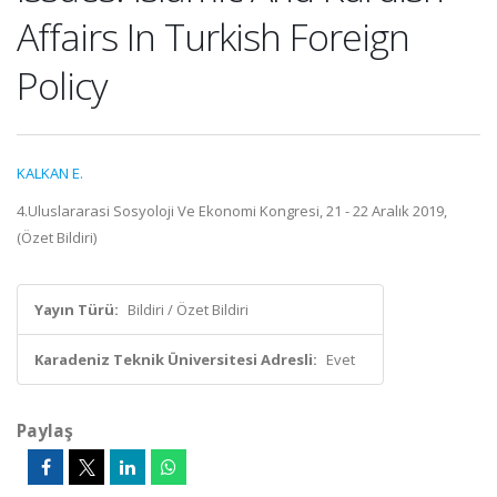
Affairs In Turkish Foreign
Policy
KALKAN E.
4.Uluslararasi Sosyoloji Ve Ekonomi Kongresi, 21 - 22 Aralık 2019,
(Özet Bildiri)
Yayın Türü:
Bildiri / Özet Bildiri
Karadeniz Teknik Üniversitesi Adresli:
Evet
Paylaş