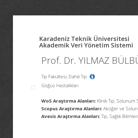
Karadeniz Teknik Üniversitesi
Akademik Veri Yönetim Sistemi
Prof. Dr. YILMAZ BÜLB
Tıp Fakültesi, Dahili Tıp
Göğüs Hastalıkları
WoS Araştırma Alanları:
Klinik Tıp, Solunum S
Scopus Araştırma Alanları:
Akciğer ve Solun
Avesis Araştırma Alanları:
Tıp, Sağlık Bilimler