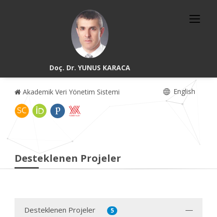
Doç. Dr. YUNUS KARACA
English
Akademik Veri Yönetim Sistemi
Desteklenen Projeler
Desteklenen Projeler
5