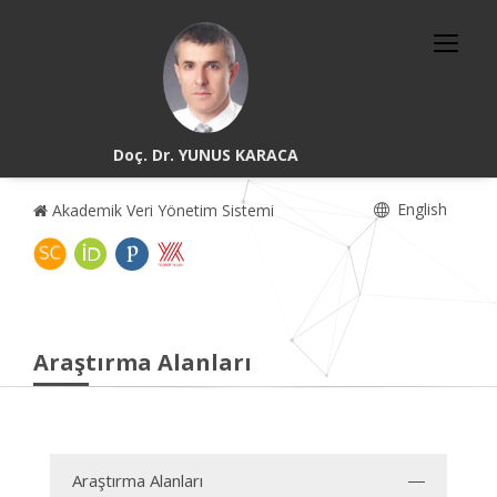
Doç. Dr. YUNUS KARACA
English
Akademik Veri Yönetim Sistemi
Araştırma Alanları
Araştırma Alanları