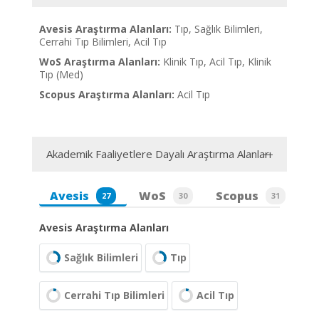
Avesis Araştırma Alanları:
Tıp, Sağlık Bilimleri,
Cerrahi Tıp Bilimleri, Acil Tıp
WoS Araştırma Alanları:
Klinik Tıp, Acil Tıp, Klinik
Tıp (Med)
Scopus Araştırma Alanları:
Acil Tıp
Akademik Faaliyetlere Dayalı Araştırma Alanları
Avesis
WoS
Scopus
27
30
31
Avesis Araştırma Alanları
Sağlık Bilimleri
Tıp
Cerrahi Tıp Bilimleri
Acil Tıp