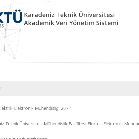
Karadeniz Teknik Üniversitesi
Akademik Veri Yönetim Sistemi
ri
Elektrik-Elektronik Mühendisliği 207-1
iz Teknik Üniversitesi Mühendislik Fakültesi Elektrik-Elektronik Mühe