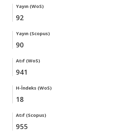
Yayın (WoS)
92
Yayın (Scopus)
90
Atıf (WoS)
941
H-İndeks (WoS)
18
Atıf (Scopus)
955