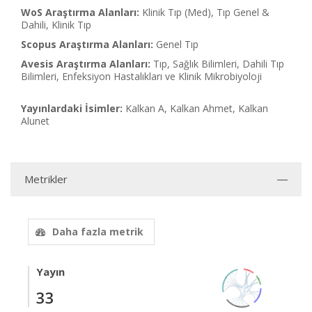
WoS Araştırma Alanları:
Klinik Tıp (Med), Tıp Genel &
Dahili, Klinik Tıp
Scopus Araştırma Alanları:
Genel Tıp
Avesis Araştırma Alanları:
Tıp, Sağlık Bilimleri, Dahili Tıp
Bilimleri, Enfeksiyon Hastalıkları ve Klinik Mikrobiyoloji
Yayınlardaki İsimler:
Kalkan A, Kalkan Ahmet, Kalkan
Alunet
Metrikler
Daha fazla metrik
Yayın
33