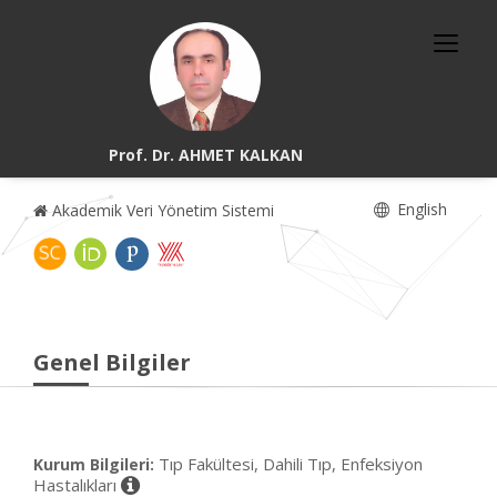
Prof. Dr. AHMET KALKAN
English
Akademik Veri Yönetim Sistemi
Genel Bilgiler
Tıp Fakültesi, Dahili Tıp, Enfeksiyon
Kurum Bilgileri:
Hastalıkları