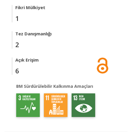
Fikri Mülkiyet
1
Tez Danışmanlığı
2
Açık Erişim
6
BM Sürdürülebilir Kalkınma Amaçları