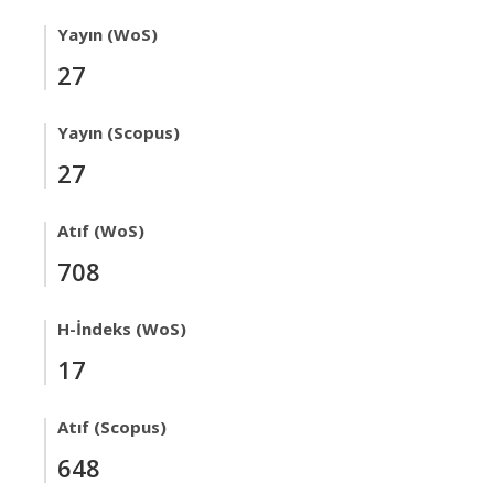
Yayın (WoS)
27
Yayın (Scopus)
27
Atıf (WoS)
708
H-İndeks (WoS)
17
Atıf (Scopus)
648