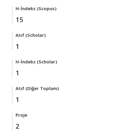
H-İndeks (Scopus)
15
Atıf (Scholar)
1
H-İndeks (Scholar)
1
Atıf (Diğer Toplam)
1
Proje
2