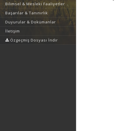
Bilimsel & Mesleki Faaliyetler
Başarılar & Tanınırlık
Duyurular & Dokümanlar
İletişim
Özgeçmiş Dosyası İndir