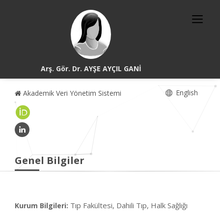
Arş. Gör. Dr. AYŞE AYÇIL GANİ
English
Akademik Veri Yönetim Sistemi
Genel Bilgiler
Tıp Fakültesi, Dahili Tıp, Halk Sağlığı
Kurum Bilgileri: