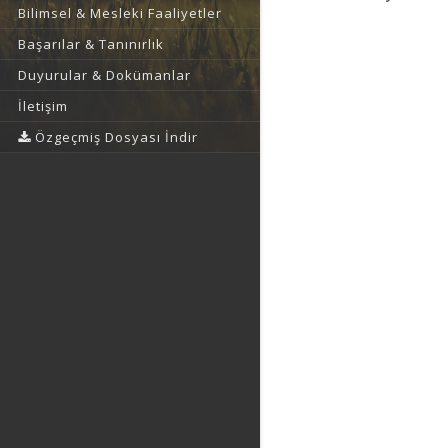
Bilimsel & Mesleki Faaliyetler
Başarılar & Tanınırlık
Duyurular & Dokümanlar
İletişim
Özgeçmiş Dosyası İndir