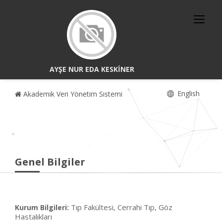
AYŞE NUR EDA KESKİNER
English
Akademik Veri Yönetim Sistemi
Genel Bilgiler
Tıp Fakültesi, Cerrahi Tıp, Göz
Kurum Bilgileri:
Hastalıkları