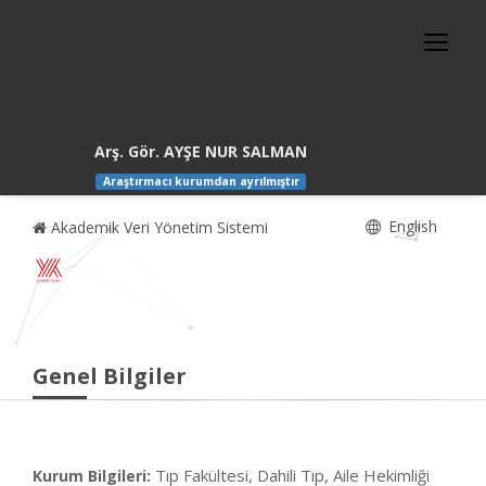
Arş. Gör. AYŞE NUR SALMAN
Araştırmacı kurumdan ayrılmıştır
English
Akademik Veri Yönetim Sistemi
Genel Bilgiler
Tıp Fakültesi, Dahili Tıp, Aile Hekimliği
Kurum Bilgileri: