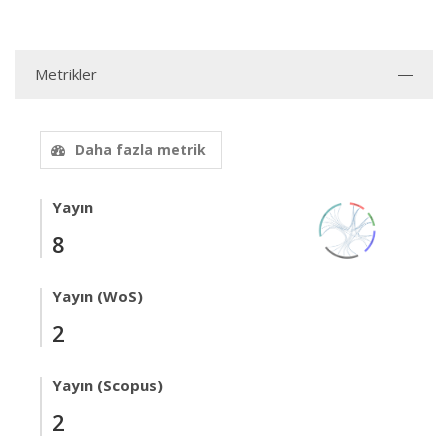
Metrikler
Daha fazla metrik
Yayın
8
Yayın (WoS)
2
Yayın (Scopus)
2