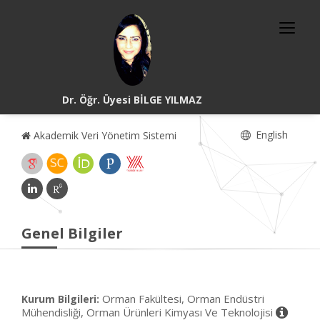
Dr. Öğr. Üyesi BİLGE YILMAZ
English
Akademik Veri Yönetim Sistemi
Genel Bilgiler
Orman Fakültesi, Orman Endüstri
Kurum Bilgileri:
Mühendisliği, Orman Ürünleri Kimyası Ve Teknolojisi