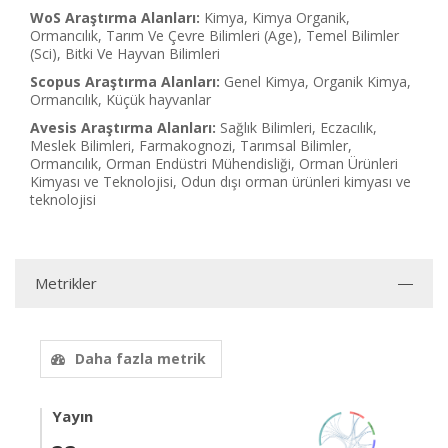
WoS Araştırma Alanları:
Kimya, Kimya Organik,
Ormancılık, Tarım Ve Çevre Bilimleri (Age), Temel Bilimler
(Sci), Bitki Ve Hayvan Bilimleri
Scopus Araştırma Alanları:
Genel Kimya, Organik Kimya,
Ormancılık, Küçük hayvanlar
Avesis Araştırma Alanları:
Sağlık Bilimleri, Eczacılık,
Meslek Bilimleri, Farmakognozi, Tarımsal Bilimler,
Ormancılık, Orman Endüstri Mühendisliği, Orman Ürünleri
Kimyası ve Teknolojisi, Odun dışı orman ürünleri kimyası ve
teknolojisi
Metrikler
Daha fazla metrik
Yayın