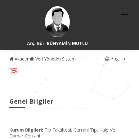
Arş. Gör. BÜNYAMİN MUTLU
English
Akademik Veri Yönetim Sistemi
Genel Bilgiler
Tıp Fakültesi, Cerrahi Tıp, Kalp Ve
Kurum Bilgileri:
Damar Cerrahi