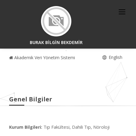
BURAK BİLGİN BEKDEMİR
English
Akademik Veri Yönetim Sistemi
Genel Bilgiler
Tıp Fakültesi, Dahili Tıp, Nöroloji
Kurum Bilgileri: