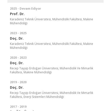
2025 - Devam Ediyor
Prof. Dr.
Karadeniz Teknik Üniversitesi, Mühendislik Fakültesi, Makine
Mühendisliği
2023 - 2025
Doç. Dr.
Karadeniz Teknik Üniversitesi, Mühendislik Fakültesi, Makine
Mühendisliği
2020 - 2023
Doç. Dr.
Recep Tayyip Erdoğan Üniversitesi, Mühendislik Ve Mimarlık
Fakültesi, Makine Mühendisliği
2019 - 2020
Doç. Dr.
Recep Tayyip Erdoğan Üniversitesi, Mühendislik Ve Mimarlık
Fakültesi, Enerji Sistemleri Mühendisliği
2017 - 2019