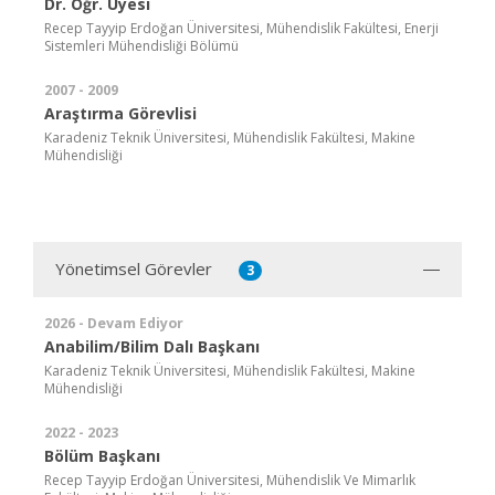
Dr. Öğr. Üyesi
Recep Tayyip Erdoğan Üniversitesi, Mühendislik Fakültesi, Enerji
Sistemleri Mühendisliği Bölümü
2007 - 2009
Araştırma Görevlisi
Karadeniz Teknik Üniversitesi, Mühendislik Fakültesi, Makine
Mühendisliği
Yönetimsel Görevler
3
2026 - Devam Ediyor
Anabilim/Bilim Dalı Başkanı
Karadeniz Teknik Üniversitesi, Mühendislik Fakültesi, Makine
Mühendisliği
2022 - 2023
Bölüm Başkanı
Recep Tayyip Erdoğan Üniversitesi, Mühendislik Ve Mimarlık