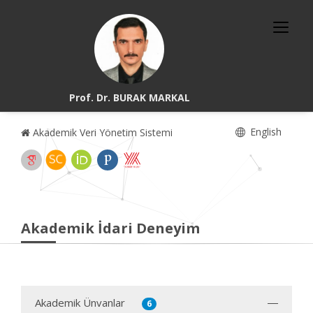
Prof. Dr. BURAK MARKAL
English
Akademik Veri Yönetim Sistemi
Akademik İdari Deneyim
Akademik Ünvanlar
6