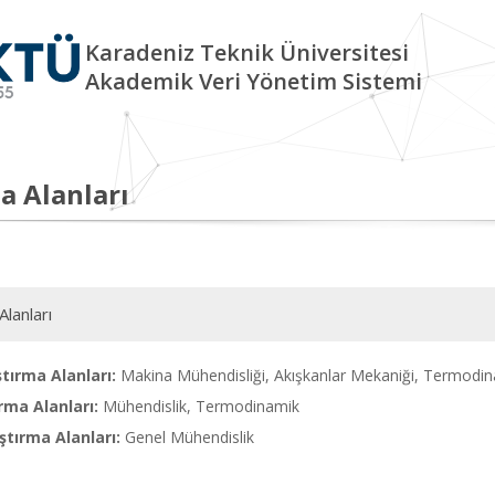
Karadeniz Teknik Üniversitesi
Akademik Veri Yönetim Sistemi
a Alanları
Alanları
tırma Alanları:
Makina Mühendisliği, Akışkanlar Mekaniği, Termodinam
rma Alanları:
Mühendislik, Termodinamik
tırma Alanları:
Genel Mühendislik