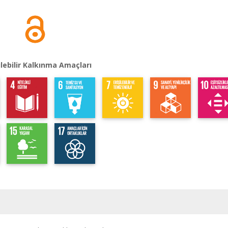
lebilir Kalkınma Amaçları