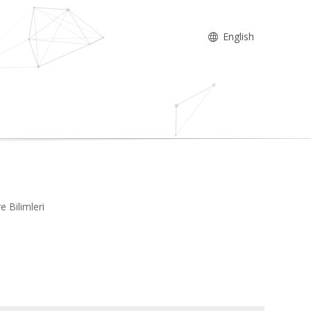
English
e Bilimleri