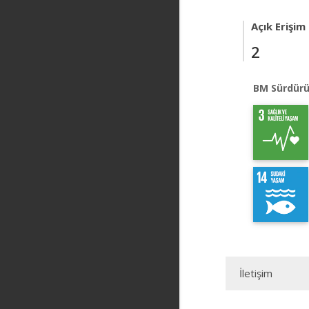
Açık Erişim
2
BM Sürdürü
İletişim