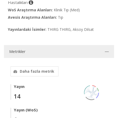
Hastalıkları
WoS Araştırma Alanları:
Klinik Tıp (Med)
Avesis Araştırma Alanları:
Tıp
Yayınlardaki İsimler:
THIRG THIRG, Aksoy Dilsat
Metrikler
Daha fazla metrik
Yayın
14
Yayın (WoS)