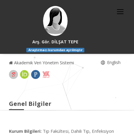
Arş. Gör. DİLŞAT TEPE
Araştırmacı kurumdan ayrılmıştır
English
Akademik Veri Yönetim Sistemi
Genel Bilgiler
Tıp Fakültesi, Dahili Tıp, Enfeksiyon
Kurum Bilgileri: