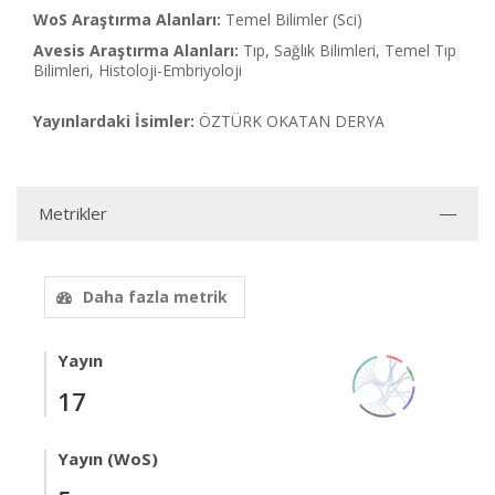
WoS Araştırma Alanları:
Temel Bilimler (Sci)
Avesis Araştırma Alanları:
Tıp, Sağlık Bilimleri, Temel Tıp
Bilimleri, Histoloji-Embriyoloji
Yayınlardaki İsimler:
ÖZTÜRK OKATAN DERYA
Metrikler
Daha fazla metrik
Yayın
17
Yayın (WoS)