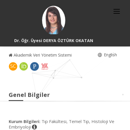
Dr. Öğr. Üyesi DERYA ÖZTÜRK OKATAN
English
Akademik Veri Yönetim Sistemi
Genel Bilgiler
Tıp Fakültesi, Temel Tıp, Histoloji Ve
Kurum Bilgileri:
Embriyoloji