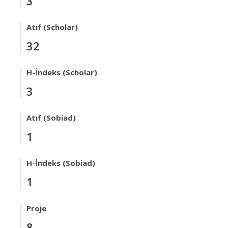
3
Atıf (Scholar)
32
H-İndeks (Scholar)
3
Atıf (Sobiad)
1
H-İndeks (Sobiad)
1
Proje
8