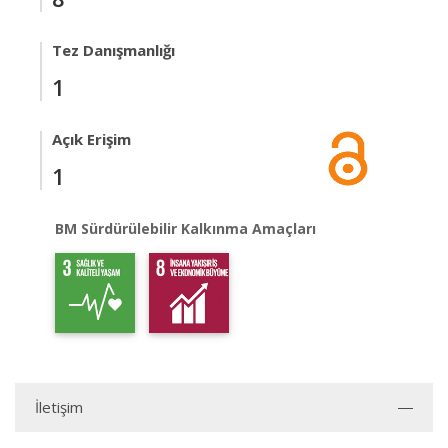
Tez Danışmanlığı
1
Açık Erişim
1
BM Sürdürülebilir Kalkınma Amaçları
İletişim