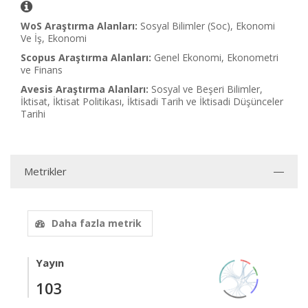
WoS Araştırma Alanları:
Sosyal Bilimler (Soc), Ekonomi
Ve İş, Ekonomi
Scopus Araştırma Alanları:
Genel Ekonomi, Ekonometri
ve Finans
Avesis Araştırma Alanları:
Sosyal ve Beşeri Bilimler,
İktisat, İktisat Politikası, İktisadi Tarih ve İktisadi Düşünceler
Tarihi
Metrikler
Daha fazla metrik
Yayın
103