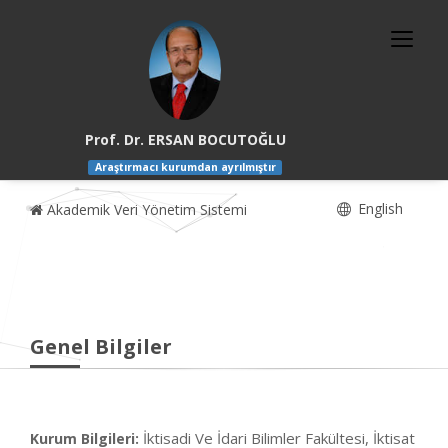
Prof. Dr. ERSAN BOCUTOĞLU
Araştırmacı kurumdan ayrılmıştır
English
Akademik Veri Yönetim Sistemi
Genel Bilgiler
İktisadi Ve İdari Bilimler Fakültesi, İktisat
Kurum Bilgileri: