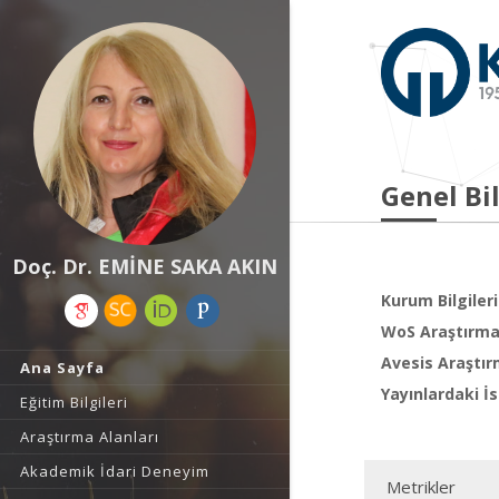
Genel Bil
Doç. Dr. EMİNE SAKA AKIN
Kurum Bilgileri
WoS Araştırma 
Avesis Araştır
Ana Sayfa
Yayınlardaki İs
Eğitim Bilgileri
Araştırma Alanları
Akademik İdari Deneyim
Metrikler