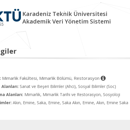
Karadeniz Teknik Üniversitesi
Akademik Veri Yönetim Sistemi
giler
Mimarlık Fakültesi, Mimarlık Bölümü, Restorasyon
:
Alanları:
Sanat ve Beşeri Bilimler (Ahci), Sosyal Bilimler (Soc)
ma Alanları:
Mimarlık, Mimarlık Tarihi ve Restorasyon, Sosyoloji
imler:
Akın, Emine, Saka, Emine, Saka Akın, Emine, Akın, Emine Saka