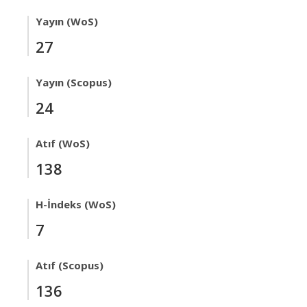
Yayın (WoS)
27
Yayın (Scopus)
24
Atıf (WoS)
138
H-İndeks (WoS)
7
Atıf (Scopus)
136