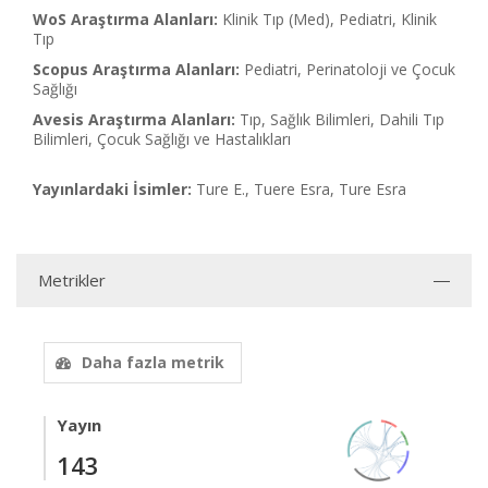
WoS Araştırma Alanları:
Klinik Tıp (Med), Pediatri, Klinik
Tıp
Scopus Araştırma Alanları:
Pediatri, Perinatoloji ve Çocuk
Sağlığı
Avesis Araştırma Alanları:
Tıp, Sağlık Bilimleri, Dahili Tıp
Bilimleri, Çocuk Sağlığı ve Hastalıkları
Yayınlardaki İsimler:
Ture E., Tuere Esra, Ture Esra
Metrikler
Daha fazla metrik
Yayın
143