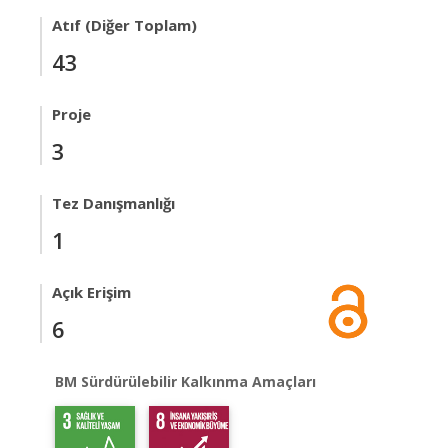
Atıf (Diğer Toplam)
43
Proje
3
Tez Danışmanlığı
1
Açık Erişim
6
BM Sürdürülebilir Kalkınma Amaçları