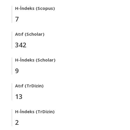
H-İndeks (Scopus)
7
Atıf (Scholar)
342
H-İndeks (Scholar)
9
Atıf (TrDizin)
13
H-İndeks (TrDizin)
2