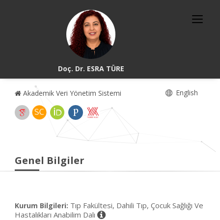
Doç. Dr. ESRA TÜRE
English
Akademik Veri Yönetim Sistemi
Genel Bilgiler
Tıp Fakültesi, Dahili Tıp, Çocuk Sağlığı Ve
Kurum Bilgileri:
Hastalıkları Anabilim Dalı