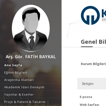
Genel Bil
Arş. Gör. FATİH BAYKAL
Kurum Bilgileri
Ana Sayfa
Eğitim Bilgileri
Araştırma Alanları
İletişim
Akademik İdari Deneyim
Yayınlar & Eserler
E-posta
Proje & Patent & Tasarım
Web Sayfası