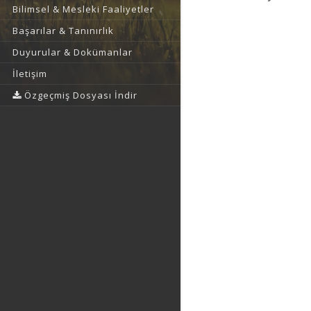
Bilimsel & Mesleki Faaliyetler
Başarılar & Tanınırlık
Duyurular & Dokümanlar
İletişim
Özgeçmiş Dosyası İndir